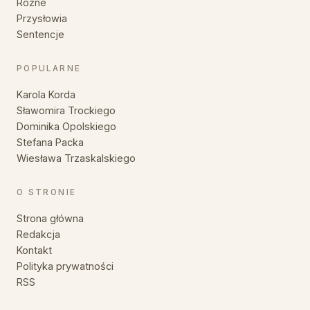
Różne
Przysłowia
Sentencje
POPULARNE
Karola Korda
Sławomira Trockiego
Dominika Opolskiego
Stefana Packa
Wiesława Trzaskalskiego
O STRONIE
Strona główna
Redakcja
Kontakt
Polityka prywatności
RSS