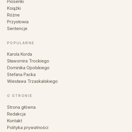
Piosenki
Książki
Różne
Przysłowia
Sentencje
POPULARNE
Karola Korda
Sławomira Trockiego
Dominika Opolskiego
Stefana Packa
Wiesława Trzaskalskiego
O STRONIE
Strona główna
Redakcja
Kontakt
Polityka prywatności