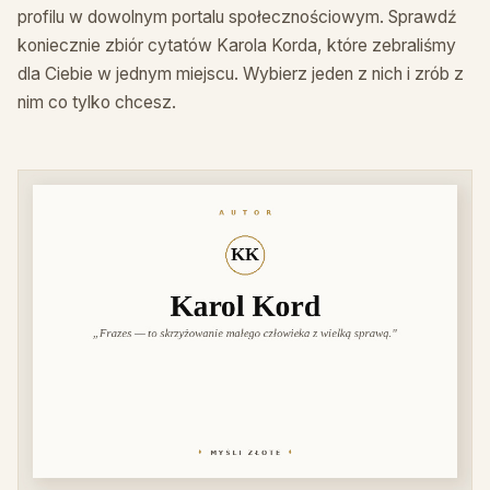
profilu w dowolnym portalu społecznościowym. Sprawdź
koniecznie zbiór cytatów Karola Korda, które zebraliśmy
dla Ciebie w jednym miejscu. Wybierz jeden z nich i zrób z
nim co tylko chcesz.