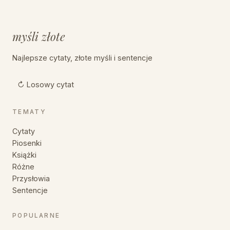
myśli złote
Najlepsze cytaty, złote myśli i sentencje
↻ Losowy cytat
TEMATY
Cytaty
Piosenki
Książki
Różne
Przysłowia
Sentencje
POPULARNE