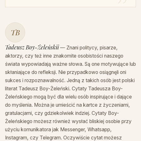
TB
Tadeusz Boy-Żeleńskii
— Znani politycy, pisarze,
aktorzy, czy też inne znakomite osobistości naszego
świata wypowiadają ważne słowa. Są one motywujące lub
skłaniające do refleksji. Nie przypadkowo osiągnęli oni
sukces i rozpoznawalność. Jedną z takich osób jest polski
literat Tadeusz Boy-Żeleński. Cytaty Tadeusza Boy-
Żeleńskiego mogą być dla wielu osób inspirujące i dające
do myślenia. Można je umieścić na kartce z życzeniami,
gratulacjami, czy gdziekolwiek indziej. Cytaty Boy-
Żeleńskiego możesz również wysłać bliskiej osobie przy
użyciu komunikatora jak Messenger, Whatsapp,
Instagram, czy Telegram. Oczywiście cytat możesz