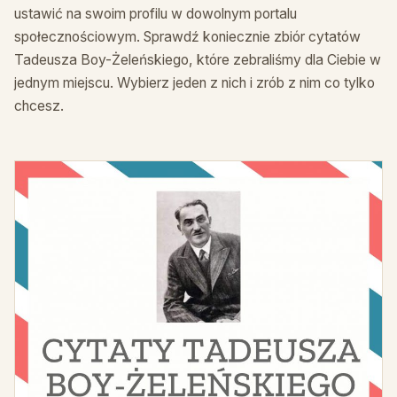
ustawić na swoim profilu w dowolnym portalu
społecznościowym. Sprawdź koniecznie zbiór cytatów
Tadeusza Boy-Żeleńskiego, które zebraliśmy dla Ciebie w
jednym miejscu. Wybierz jeden z nich i zrób z nim co tylko
chcesz.