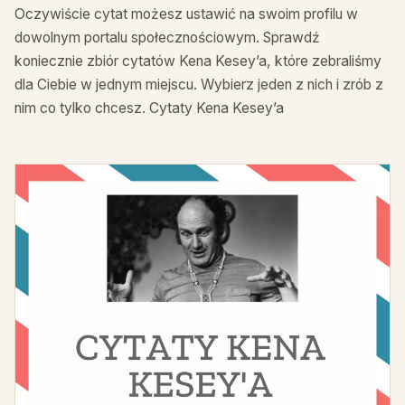
Oczywiście cytat możesz ustawić na swoim profilu w
dowolnym portalu społecznościowym. Sprawdź
koniecznie zbiór cytatów Kena Kesey’a, które zebraliśmy
dla Ciebie w jednym miejscu. Wybierz jeden z nich i zrób z
nim co tylko chcesz. Cytaty Kena Kesey’a