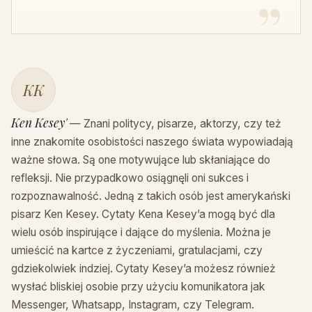
KK
Ken Kesey'
— Znani politycy, pisarze, aktorzy, czy też
inne znakomite osobistości naszego świata wypowiadają
ważne słowa. Są one motywujące lub skłaniające do
refleksji. Nie przypadkowo osiągnęli oni sukces i
rozpoznawalność. Jedną z takich osób jest amerykański
pisarz Ken Kesey. Cytaty Kena Kesey’a mogą być dla
wielu osób inspirujące i dające do myślenia. Można je
umieścić na kartce z życzeniami, gratulacjami, czy
gdziekolwiek indziej. Cytaty Kesey’a możesz również
wysłać bliskiej osobie przy użyciu komunikatora jak
Messenger, Whatsapp, Instagram, czy Telegram.