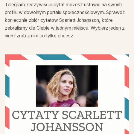
Telegram. Oczywiście cytat możesz ustawić na swoim
profilu w dowolnym portalu społecznościowym. Sprawdź
koniecznie zbiór cytatów Scarlett Johansson, które
zebraliśmy dla Ciebie w jednym miejscu. Wybierz jeden z
nich i zrób z nim co tylko chcesz.