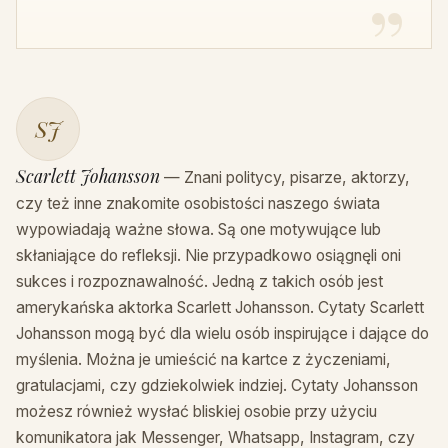
SJ
Scarlett Johansson
— Znani politycy, pisarze, aktorzy,
czy też inne znakomite osobistości naszego świata
wypowiadają ważne słowa. Są one motywujące lub
skłaniające do refleksji. Nie przypadkowo osiągnęli oni
sukces i rozpoznawalność. Jedną z takich osób jest
amerykańska aktorka Scarlett Johansson. Cytaty Scarlett
Johansson mogą być dla wielu osób inspirujące i dające do
myślenia. Można je umieścić na kartce z życzeniami,
gratulacjami, czy gdziekolwiek indziej. Cytaty Johansson
możesz również wysłać bliskiej osobie przy użyciu
komunikatora jak Messenger, Whatsapp, Instagram, czy