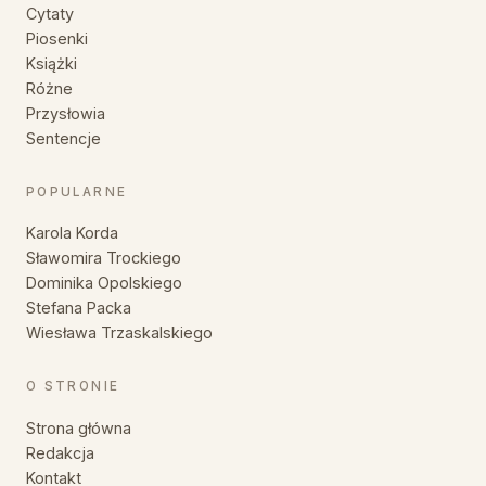
Cytaty
Piosenki
Książki
Różne
Przysłowia
Sentencje
POPULARNE
Karola Korda
Sławomira Trockiego
Dominika Opolskiego
Stefana Packa
Wiesława Trzaskalskiego
O STRONIE
Strona główna
Redakcja
Kontakt