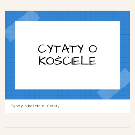
Cytaty o kościele
· Cytaty