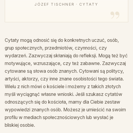
JÓZEF TISCHNER · CYTATY
Cytaty mogą odnosić się do konkretnych uczuć, osób,
grup społecznych, przedmiotów, czynności, czy
wydarzeń. Zazwyczaj skłaniają do refleksji. Mogą też być
motywujące, wzruszające, czy też zabawne. Zazwyczaj
cytowane są słowa osób znanych. Cytowani są politycy,
artyści, aktorzy, czy inne znane osobistości tego świata.
Wielu z nich mówi o kościele i możemy z takich złotych
myśli wyciągnąć własne wnioski. Jeśli szukasz cytatów
odnoszących się do kościoła, mamy dla Ciebie zestaw
wypowiedzi znanych osób. Możesz je umieścić na swoim
profilu w mediach społecznościowych lub wysłać je
bliskiej osobie.