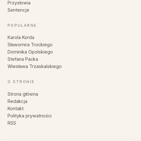
Przysłowia
Sentencje
POPULARNE
Karola Korda
Sławomira Trockiego
Dominika Opolskiego
Stefana Packa
Wiesława Trzaskalskiego
O STRONIE
Strona główna
Redakcja
Kontakt
Polityka prywatności
RSS