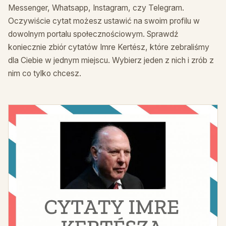
Messenger, Whatsapp, Instagram, czy Telegram.
Oczywiście cytat możesz ustawić na swoim profilu w
dowolnym portalu społecznościowym. Sprawdź
koniecznie zbiór cytatów Imre Kertész, które zebraliśmy
dla Ciebie w jednym miejscu. Wybierz jeden z nich i zrób z
nim co tylko chcesz.