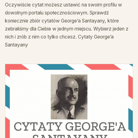
Oczywiście cytat możesz ustawić na swoim profilu w
dowolnym portalu społecznościowym. Sprawdź
koniecznie zbiór cytatów George’a Santayany, które
zebraliśmy dla Ciebie w jednym miejscu. Wybierz jeden z
nich i zrób z nim co tylko chcesz. Cytaty George’a
Santayany