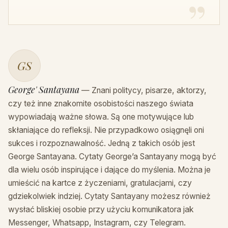
GS
George' Santayana
— Znani politycy, pisarze, aktorzy,
czy też inne znakomite osobistości naszego świata
wypowiadają ważne słowa. Są one motywujące lub
skłaniające do refleksji. Nie przypadkowo osiągnęli oni
sukces i rozpoznawalność. Jedną z takich osób jest
George Santayana. Cytaty George’a Santayany mogą być
dla wielu osób inspirujące i dające do myślenia. Można je
umieścić na kartce z życzeniami, gratulacjami, czy
gdziekolwiek indziej. Cytaty Santayany możesz również
wysłać bliskiej osobie przy użyciu komunikatora jak
Messenger, Whatsapp, Instagram, czy Telegram.