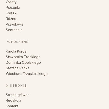
Cytaty
Piosenki
Książki
Różne
Przysłowia
Sentencje
POPULARNE
Karola Korda
Sławomira Trockiego
Dominika Opolskiego
Stefana Packa
Wiesława Trzaskalskiego
O STRONIE
Strona główna
Redakcja
Kontakt