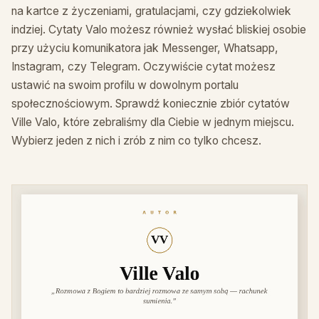
na kartce z życzeniami, gratulacjami, czy gdziekolwiek
indziej. Cytaty Valo możesz również wysłać bliskiej osobie
przy użyciu komunikatora jak Messenger, Whatsapp,
Instagram, czy Telegram. Oczywiście cytat możesz
ustawić na swoim profilu w dowolnym portalu
społecznościowym. Sprawdź koniecznie zbiór cytatów
Ville Valo, które zebraliśmy dla Ciebie w jednym miejscu.
Wybierz jeden z nich i zrób z nim co tylko chcesz.