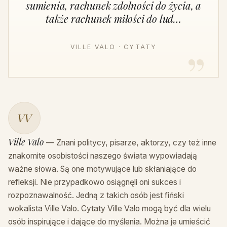
sumienia, rachunek zdolności do życia, a
także rachunek miłości do lud…
VILLE VALO · CYTATY
VV
Ville Valo
— Znani politycy, pisarze, aktorzy, czy też inne
znakomite osobistości naszego świata wypowiadają
ważne słowa. Są one motywujące lub skłaniające do
refleksji. Nie przypadkowo osiągnęli oni sukces i
rozpoznawalność. Jedną z takich osób jest fiński
wokalista Ville Valo. Cytaty Ville Valo mogą być dla wielu
osób inspirujące i dające do myślenia. Można je umieścić