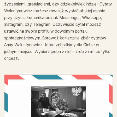
życzeniami, gratulacjami, czy gdziekolwiek indziej. Cytaty
Walentynowicz możesz również wysłać bliskiej osobie
przy użyciu komunikatora jak Messenger, Whatsapp,
Instagram, czy Telegram. Oczywiście cytat możesz
ustawić na swoim profilu w dowolnym portalu
społecznościowym. Sprawdź koniecznie zbiór cytatów
Anny Walentynowicz, które zebraliśmy dla Ciebie w
jednym miejscu. Wybierz jeden z nich i zrób z nim co tylko
chcesz.