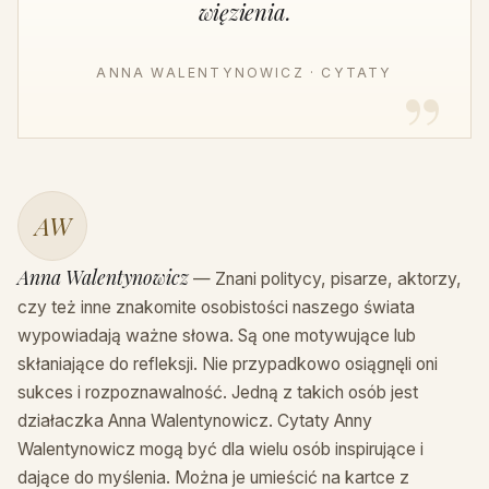
więzienia.
ANNA WALENTYNOWICZ · CYTATY
AW
Anna Walentynowicz
— Znani politycy, pisarze, aktorzy,
czy też inne znakomite osobistości naszego świata
wypowiadają ważne słowa. Są one motywujące lub
skłaniające do refleksji. Nie przypadkowo osiągnęli oni
sukces i rozpoznawalność. Jedną z takich osób jest
działaczka Anna Walentynowicz. Cytaty Anny
Walentynowicz mogą być dla wielu osób inspirujące i
dające do myślenia. Można je umieścić na kartce z