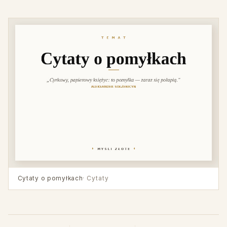
Cytaty o pomyłkach
· Cytaty