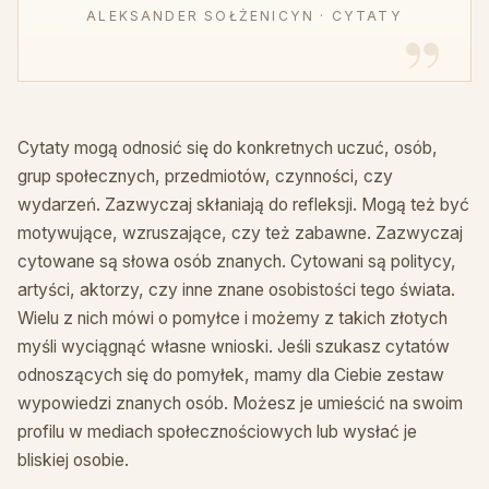
ALEKSANDER SOŁŻENICYN · CYTATY
Cytaty mogą odnosić się do konkretnych uczuć, osób,
grup społecznych, przedmiotów, czynności, czy
wydarzeń. Zazwyczaj skłaniają do refleksji. Mogą też być
motywujące, wzruszające, czy też zabawne. Zazwyczaj
cytowane są słowa osób znanych. Cytowani są politycy,
artyści, aktorzy, czy inne znane osobistości tego świata.
Wielu z nich mówi o pomyłce i możemy z takich złotych
myśli wyciągnąć własne wnioski. Jeśli szukasz cytatów
odnoszących się do pomyłek, mamy dla Ciebie zestaw
wypowiedzi znanych osób. Możesz je umieścić na swoim
profilu w mediach społecznościowych lub wysłać je
bliskiej osobie.