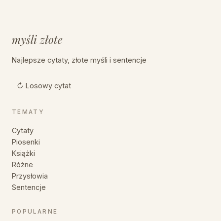
myśli złote
Najlepsze cytaty, złote myśli i sentencje
↻ Losowy cytat
TEMATY
Cytaty
Piosenki
Książki
Różne
Przysłowia
Sentencje
POPULARNE