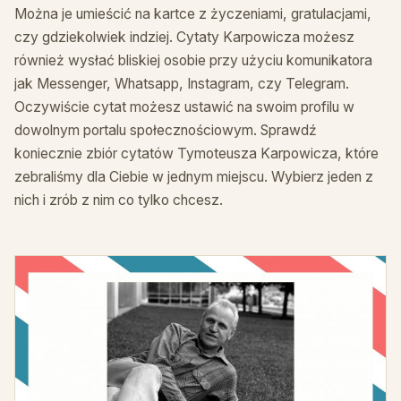
Można je umieścić na kartce z życzeniami, gratulacjami,
czy gdziekolwiek indziej. Cytaty Karpowicza możesz
również wysłać bliskiej osobie przy użyciu komunikatora
jak Messenger, Whatsapp, Instagram, czy Telegram.
Oczywiście cytat możesz ustawić na swoim profilu w
dowolnym portalu społecznościowym. Sprawdź
koniecznie zbiór cytatów Tymoteusza Karpowicza, które
zebraliśmy dla Ciebie w jednym miejscu. Wybierz jeden z
nich i zrób z nim co tylko chcesz.