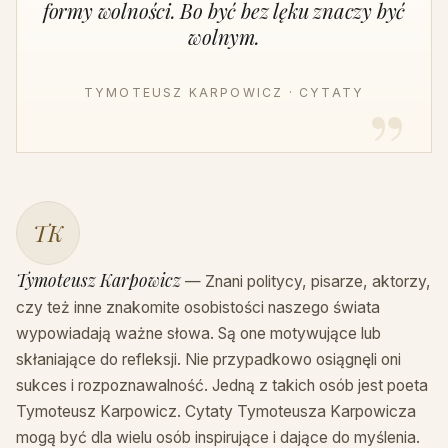
formy wolności. Bo być bez lęku znaczy być
wolnym.
TYMOTEUSZ KARPOWICZ · CYTATY
TK
Tymoteusz Karpowicz
— Znani politycy, pisarze, aktorzy,
czy też inne znakomite osobistości naszego świata
wypowiadają ważne słowa. Są one motywujące lub
skłaniające do refleksji. Nie przypadkowo osiągnęli oni
sukces i rozpoznawalność. Jedną z takich osób jest poeta
Tymoteusz Karpowicz. Cytaty Tymoteusza Karpowicza
mogą być dla wielu osób inspirujące i dające do myślenia.