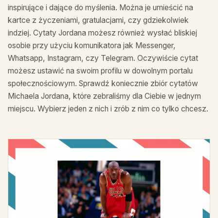
inspirujące i dające do myślenia. Można je umieścić na
kartce z życzeniami, gratulacjami, czy gdziekolwiek
indziej. Cytaty Jordana możesz również wysłać bliskiej
osobie przy użyciu komunikatora jak Messenger,
Whatsapp, Instagram, czy Telegram. Oczywiście cytat
możesz ustawić na swoim profilu w dowolnym portalu
społecznościowym. Sprawdź koniecznie zbiór cytatów
Michaela Jordana, które zebraliśmy dla Ciebie w jednym
miejscu. Wybierz jeden z nich i zrób z nim co tylko chcesz.