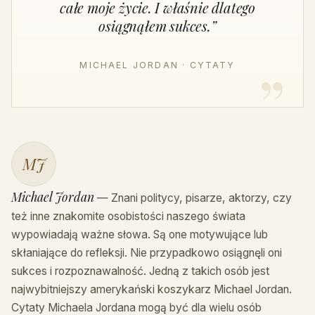
całe moje życie. I właśnie dlatego
osiągnąłem sukces.”
MICHAEL JORDAN · CYTATY
MJ
Michael Jordan
— Znani politycy, pisarze, aktorzy, czy
też inne znakomite osobistości naszego świata
wypowiadają ważne słowa. Są one motywujące lub
skłaniające do refleksji. Nie przypadkowo osiągnęli oni
sukces i rozpoznawalność. Jedną z takich osób jest
najwybitniejszy amerykański koszykarz Michael Jordan.
Cytaty Michaela Jordana mogą być dla wielu osób