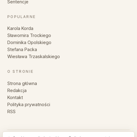
Sentencje
POPULARNE
Karola Korda
Sławomira Trockiego
Dominika Opolskiego
Stefana Packa
Wiesława Trzaskalskiego
O STRONIE
Strona główna
Redakcja
Kontakt
Polityka prywatności
RSS