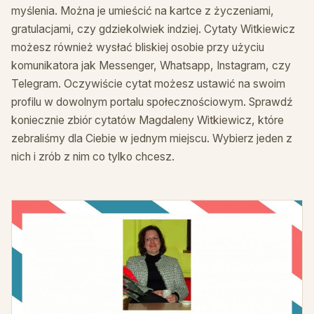
myślenia. Można je umieścić na kartce z życzeniami,
gratulacjami, czy gdziekolwiek indziej. Cytaty Witkiewicz
możesz również wysłać bliskiej osobie przy użyciu
komunikatora jak Messenger, Whatsapp, Instagram, czy
Telegram. Oczywiście cytat możesz ustawić na swoim
profilu w dowolnym portalu społecznościowym. Sprawdź
koniecznie zbiór cytatów Magdaleny Witkiewicz, które
zebraliśmy dla Ciebie w jednym miejscu. Wybierz jeden z
nich i zrób z nim co tylko chcesz.