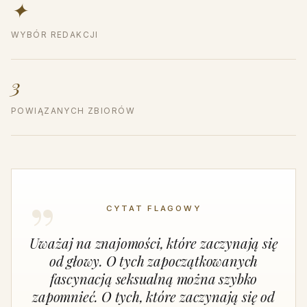
✦
WYBÓR REDAKCJI
3
POWIĄZANYCH ZBIORÓW
CYTAT FLAGOWY
Uważaj na znajomości, które zaczynają się
od głowy. O tych zapoczątkowanych
fascynacją seksualną można szybko
zapomnieć. O tych, które zaczynają się od