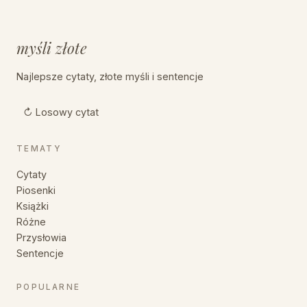
myśli złote
Najlepsze cytaty, złote myśli i sentencje
↻ Losowy cytat
TEMATY
Cytaty
Piosenki
Książki
Różne
Przysłowia
Sentencje
POPULARNE