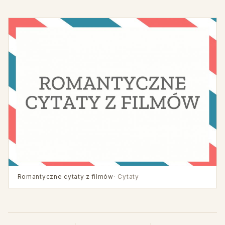
Romantyczne cytaty z filmów
· Cytaty