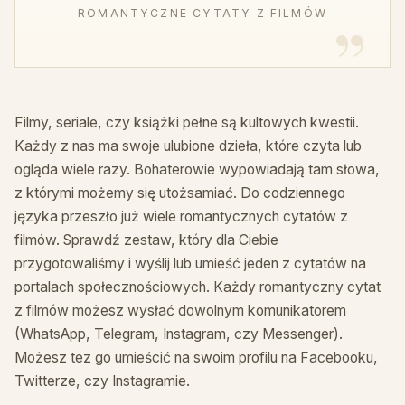
ROMANTYCZNE CYTATY Z FILMÓW
Filmy, seriale, czy książki pełne są kultowych kwestii.
Każdy z nas ma swoje ulubione dzieła, które czyta lub
ogląda wiele razy. Bohaterowie wypowiadają tam słowa,
z którymi możemy się utożsamiać. Do codziennego
języka przeszło już wiele romantycznych cytatów z
filmów. Sprawdź zestaw, który dla Ciebie
przygotowaliśmy i wyślij lub umieść jeden z cytatów na
portalach społecznościowych. Każdy romantyczny cytat
z filmów możesz wysłać dowolnym komunikatorem
(WhatsApp, Telegram, Instagram, czy Messenger).
Możesz tez go umieścić na swoim profilu na Facebooku,
Twitterze, czy Instagramie.