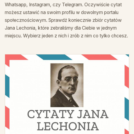
Whatsapp, Instagram, czy Telegram. Oczywiście cytat
możesz ustawić na swoim profilu w dowolnym portalu
społecznościowym. Sprawdź koniecznie zbiór cytatów
Jana Lechonia, które zebraliśmy dla Ciebie w jednym
miejscu. Wybierz jeden z nich i zrób z nim co tylko chcesz.