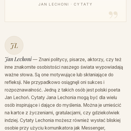
JAN LECHONI · CYTATY
JL
Jan Lechoni
— Znani politycy, pisarze, aktorzy, czy też
inne znakomite osobistości naszego świata wypowiadają
ważne słowa. Są one motywujące lub skłaniające do
refleksji. Nie przypadkowo osiągnęli oni sukces i
rozpoznawalność. Jedną z takich osób jest polski poeta
Jan Lechoń. Cytaty Jana Lechonia mogą być dla wielu
osób inspirujące i dające do myślenia. Można je umieścić
na kartce z życzeniami, gratulacjami, czy gdziekolwiek
indziej. Cytaty Lechonia możesz również wysłać bliskiej
osobie przy użyciu komunikatora jak Messenger,