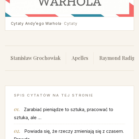
Cytaty Andy’ego Warhola
· Cytaty
Stanisław Grochowiak
Apelles
Raymond Radigu
SPIS CYTATÓW NA TEJ STRONIE
Zarabiać pieniądze to sztuka, pracować to
sztuka, ale …
Powiada się, że rzeczy zmieniają się z czasem.