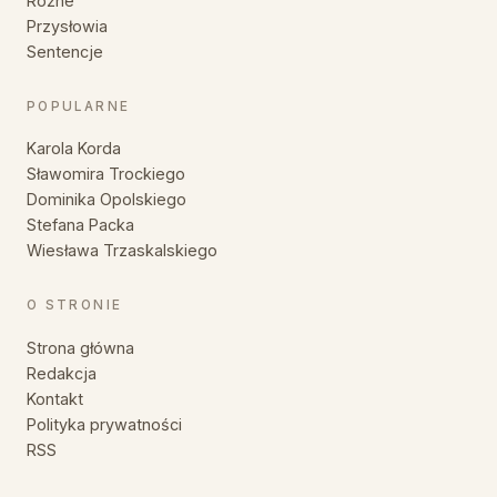
Różne
Przysłowia
Sentencje
POPULARNE
Karola Korda
Sławomira Trockiego
Dominika Opolskiego
Stefana Packa
Wiesława Trzaskalskiego
O STRONIE
Strona główna
Redakcja
Kontakt
Polityka prywatności
RSS