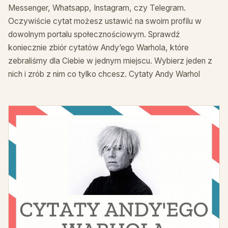
Messenger, Whatsapp, Instagram, czy Telegram.
Oczywiście cytat możesz ustawić na swoim profilu w
dowolnym portalu społecznościowym. Sprawdź
koniecznie zbiór cytatów Andy’ego Warhola, które
zebraliśmy dla Ciebie w jednym miejscu. Wybierz jeden z
nich i zrób z nim co tylko chcesz. Cytaty Andy Warhol