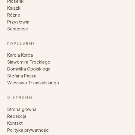
Piosenki
Książki
Różne
Przysłowia
Sentencje
POPULARNE
Karola Korda
Sławomira Trockiego
Dominika Opolskiego
Stefana Packa
Wiesława Trzaskalskiego
O STRONIE
Strona główna
Redakcja
Kontakt
Polityka prywatności