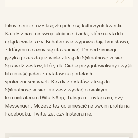
Filmy, seriale, czy książki pełne są kultowych kwestii.
Każdy z nas ma swoje ulubione dzieła, które czyta lub
ogląda wiele razy. Bohaterowie wypowiadają tam słowa,
z którymi możemy się utożsamiać. Do codziennego
języka przeszło już wiele z książki S@motność w sieci.
Sprawdź zestaw, który dla Ciebie przygotowaliśmy i wyślij
lub umieść jeden z cytatów na portalach
społecznościowych. Każdy z cytatów z książki
S@motność w sieci możesz wysłać dowolnym
komunikatorem (WhatsApp, Telegram, Instagram, czy
Messenger). Możesz tez go umieścić na swoim profilu na
Facebooku, Twitterze, czy Instagramie.