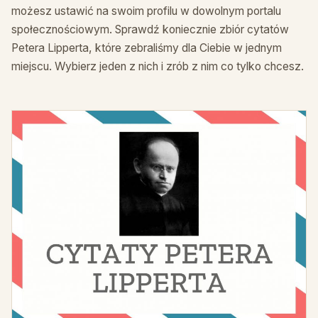
możesz ustawić na swoim profilu w dowolnym portalu
społecznościowym. Sprawdź koniecznie zbiór cytatów
Petera Lipperta, które zebraliśmy dla Ciebie w jednym
miejscu. Wybierz jeden z nich i zrób z nim co tylko chcesz.