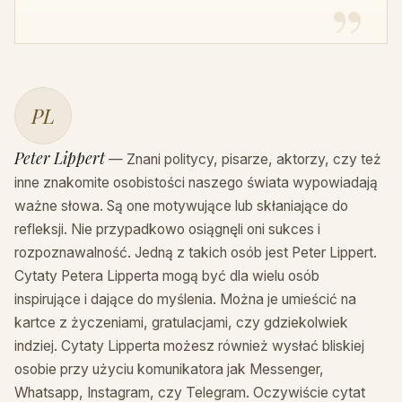
PL
Peter Lippert
— Znani politycy, pisarze, aktorzy, czy też
inne znakomite osobistości naszego świata wypowiadają
ważne słowa. Są one motywujące lub skłaniające do
refleksji. Nie przypadkowo osiągnęli oni sukces i
rozpoznawalność. Jedną z takich osób jest Peter Lippert.
Cytaty Petera Lipperta mogą być dla wielu osób
inspirujące i dające do myślenia. Można je umieścić na
kartce z życzeniami, gratulacjami, czy gdziekolwiek
indziej. Cytaty Lipperta możesz również wysłać bliskiej
osobie przy użyciu komunikatora jak Messenger,
Whatsapp, Instagram, czy Telegram. Oczywiście cytat