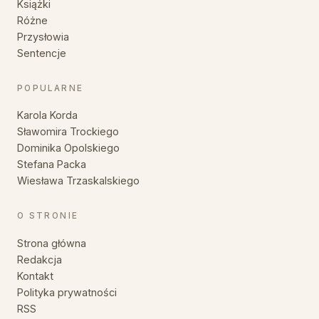
Książki
Różne
Przysłowia
Sentencje
POPULARNE
Karola Korda
Sławomira Trockiego
Dominika Opolskiego
Stefana Packa
Wiesława Trzaskalskiego
O STRONIE
Strona główna
Redakcja
Kontakt
Polityka prywatności
RSS