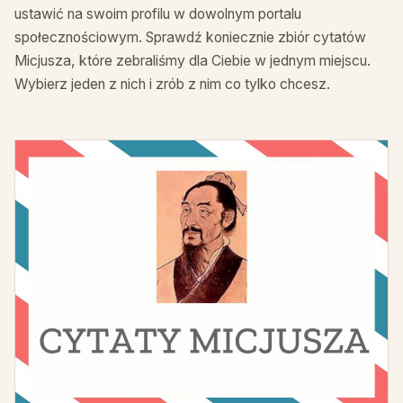
ustawić na swoim profilu w dowolnym portalu
społecznościowym. Sprawdź koniecznie zbiór cytatów
Micjusza, które zebraliśmy dla Ciebie w jednym miejscu.
Wybierz jeden z nich i zrób z nim co tylko chcesz.