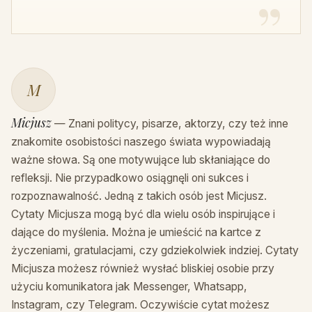
M
Micjusz
— Znani politycy, pisarze, aktorzy, czy też inne
znakomite osobistości naszego świata wypowiadają
ważne słowa. Są one motywujące lub skłaniające do
refleksji. Nie przypadkowo osiągnęli oni sukces i
rozpoznawalność. Jedną z takich osób jest Micjusz.
Cytaty Micjusza mogą być dla wielu osób inspirujące i
dające do myślenia. Można je umieścić na kartce z
życzeniami, gratulacjami, czy gdziekolwiek indziej. Cytaty
Micjusza możesz również wysłać bliskiej osobie przy
użyciu komunikatora jak Messenger, Whatsapp,
Instagram, czy Telegram. Oczywiście cytat możesz