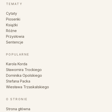
TEMATY
Cytaty
Piosenki
Książki
Różne
Przysłowia
Sentencje
POPULARNE
Karola Korda
Sławomira Trockiego
Dominika Opolskiego
Stefana Packa
Wiesława Trzaskalskiego
O STRONIE
Strona główna