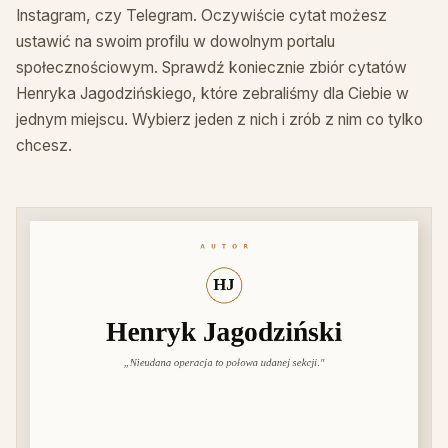
Instagram, czy Telegram. Oczywiście cytat możesz
ustawić na swoim profilu w dowolnym portalu
społecznościowym. Sprawdź koniecznie zbiór cytatów
Henryka Jagodzińskiego, które zebraliśmy dla Ciebie w
jednym miejscu. Wybierz jeden z nich i zrób z nim co tylko
chcesz.