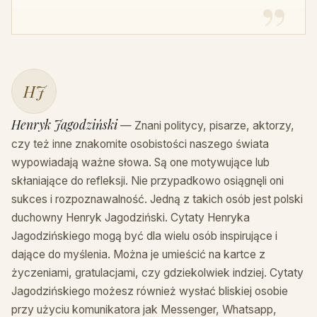
HJ
Henryk Jagodziński
— Znani politycy, pisarze, aktorzy,
czy też inne znakomite osobistości naszego świata
wypowiadają ważne słowa. Są one motywujące lub
skłaniające do refleksji. Nie przypadkowo osiągnęli oni
sukces i rozpoznawalność. Jedną z takich osób jest polski
duchowny Henryk Jagodziński. Cytaty Henryka
Jagodzińskiego mogą być dla wielu osób inspirujące i
dające do myślenia. Można je umieścić na kartce z
życzeniami, gratulacjami, czy gdziekolwiek indziej. Cytaty
Jagodzińskiego możesz również wysłać bliskiej osobie
przy użyciu komunikatora jak Messenger, Whatsapp,