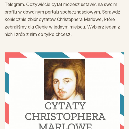
Telegram. Oczywiście cytat możesz ustawić na swoim
profilu w dowolnym portalu społecznościowym. Sprawdź
koniecznie zbiór cytatów Christophera Marlowe, które
zebraliśmy dla Ciebie w jednym miejscu. Wybierz jeden z
nich i zrób z nim co tylko chcesz.