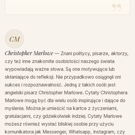
CM
Christopher Marlowe
— Znani politycy, pisarze, aktorzy,
czy też inne znakomite osobistości naszego świata
wypowiadają ważne słowa. Są one motywujące lub
skłaniające do refleksji. Nie przypadkowo osiągnęli oni
sukces i rozpoznawalność. Jedną z takich osób jest
angielski pisarz Christopher Marlowe. Cytaty Christophera
Marlowe mogą być dla wielu osób inspirujące i dające do
myślenia. Można je umieścić na kartce z życzeniami,
gratulacjami, czy gdziekolwiek indziej. Cytaty Marlowe
możesz również wysłać bliskiej osobie przy użyciu
komunikatora jak Messenger, Whatsapp, Instagram, czy