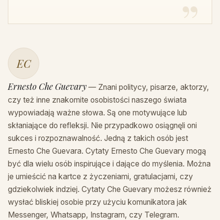
EC
Ernesto Che Guevary
— Znani politycy, pisarze, aktorzy,
czy też inne znakomite osobistości naszego świata
wypowiadają ważne słowa. Są one motywujące lub
skłaniające do refleksji. Nie przypadkowo osiągnęli oni
sukces i rozpoznawalność. Jedną z takich osób jest
Ernesto Che Guevara. Cytaty Ernesto Che Guevary mogą
być dla wielu osób inspirujące i dające do myślenia. Można
je umieścić na kartce z życzeniami, gratulacjami, czy
gdziekolwiek indziej. Cytaty Che Guevary możesz również
wysłać bliskiej osobie przy użyciu komunikatora jak
Messenger, Whatsapp, Instagram, czy Telegram.