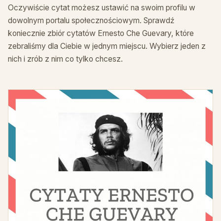
Oczywiście cytat możesz ustawić na swoim profilu w
dowolnym portalu społecznościowym. Sprawdź
koniecznie zbiór cytatów Ernesto Che Guevary, które
zebraliśmy dla Ciebie w jednym miejscu. Wybierz jeden z
nich i zrób z nim co tylko chcesz.